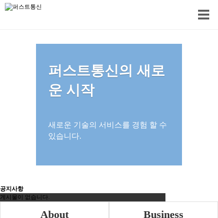
퍼스트통신의 새로
운 시작
새로운 기술의 서비스를 경험 할 수
있습니다.
공지사항
게시물이 없습니다.
게시물이 없습니다.
게시물이 없습니다.
About
Business